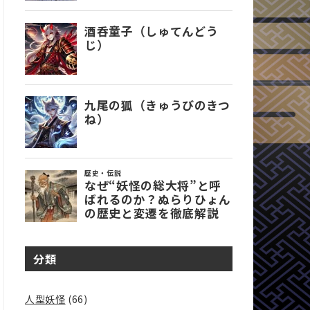
分類
人型妖怪
(66)