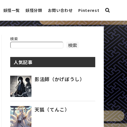
妖怪一覧
妖怪分類
お問い合わせ
Pinterest
検索
検索
人気記事