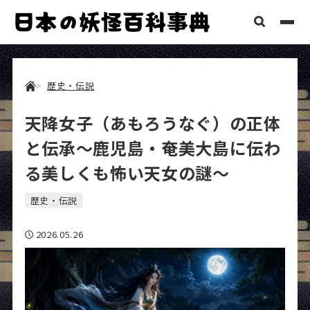
歴史・伝説
天降女子（あもろうなぐ）の正体
と伝承～鹿児島・奄美大島に伝わ
る美しくも怖い天女の謎～
歴史・伝説
2026.05.26