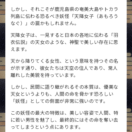
しかし、それこそが鹿児島県の奄美大島やトカラ
列島に伝わる恐るべき妖怪「天降女子（あもろう
なぐ）」の罠かもしれません。
天降女子は、一見すると日本の各地に伝わる「羽
衣伝説」の天女のような、神聖で美しい存在に思
えます。
天から降りてくる女性、という意味を持つその名
が示す通り、彼女たちは天空の住人であり、常人
離れした美貌を持っています。
しかし、民間に語り継がれるその本質は、優美な
天女というよりも、人間の命を脅かす恐ろしい
「妖怪」としての側面が非常に強いのです。
この妖怪の最大の特徴は、美しい容姿で人間、特
に若い男性を魅了し、最終的にはその命を奪い去
ってしまうという点にあります。