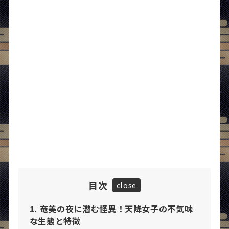
目次
close
奄美の夜に潜む怪異！天降女子の不気味
な生態と特徴