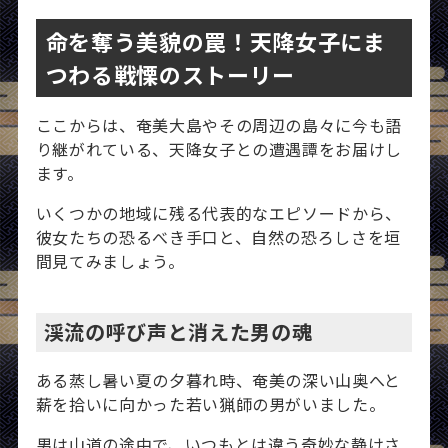
命を奪う美貌の罠！天降女子にま
つわる戦慄のストーリー
ここからは、奄美大島やその周辺の島々に今も語
り継がれている、天降女子との遭遇譚をお届けし
ます。
いくつかの地域に残る代表的なエピソードから、
彼女たちの恐るべき手口と、自然の恐ろしさを垣
間見てみましょう。
渓流の呼び声と消えた男の魂
ある蒸し暑い夏の夕暮れ時、奄美の深い山奥へと
薪を拾いに向かった若い猟師の男がいました。
男は山道の途中で、いつもとは違う奇妙な静けさ