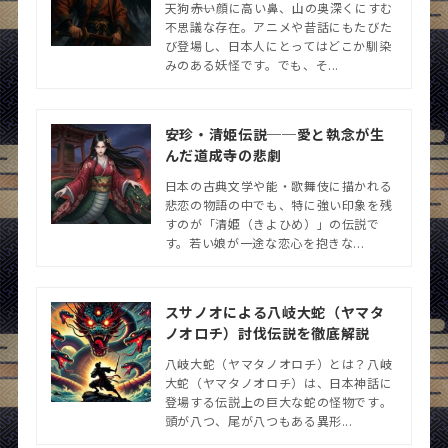
天狗――赤い顔に高い鼻、山の奥深くにすむ
不思議な存在。アニメや昔話にもたびた
び登場し、日本人にとってはどこか馴染
みのある妖怪です。でも、そ...
安珍・清姫伝説──愛と執念が生
んだ道成寺の悲劇
日本の古典文学や能・歌舞伎に描かれる
悲恋の物語の中でも、特に強い印象を残
すのが「清姫（きよひめ）」の伝説で
す。若い娘が一途な恋心を抱きな...
スサノオによる八岐大蛇（ヤマタ
ノオロチ）討伐伝説を徹底解説
八岐大蛇（ヤマタノオロチ）とは？八岐
大蛇（ヤマタノオロチ）は、日本神話に
登場する伝説上の巨大な蛇の怪物です​。
頭が八つ、尾が八つもある異形...