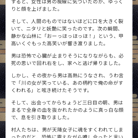
すると、女性は男の視線に気づいたのか、ゆっく
りと顔を上げました。
そして、人間のものではないほどに口を大きく裂
いて、ニタリと妖艶に笑ったのです。次の瞬間、
静かな山林に「おーっほっほっほ！」という、甲
高いくぐもった高笑いが響き渡りました。
男は恐怖で心臓が止まりそうになりながらも、必
死の思いで回れ右をし、家へと逃げ帰りました。
しかし、その夜から男は高熱にうなされ、うわ言
で「川の女が笑っている、あの柄杓で俺の命がす
くわれる」と呟き続けたそうです。
そして、出会ってからちょうど三日目の朝、男は
まるで全身の血を抜かれたかのように真っ白な顔
で、息を引き取りました。
村人たちは、男が天降女子に魂をすくわれてしま
ったのだと、恐怖に震えながら噂し合ったと言い