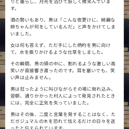
りと垂らし、月光を浴びて妖しく微笑んでいま
す。
酒の勢いもあり、男は「こんな夜更けに、綺麗な
姉ちゃんが何をしているんだ」と声をかけてしま
いました。
女は何も答えず、ただ手にした柄杓を男に向け
て、水を振りかけるような仕草をしました。
その瞬間、男の頭の中に、割れるような激しい高
笑いが直接響き渡ったのです。耳を塞いでも、笑
い声は止みません。
男は狂ったように叫びながらその場に倒れ込み、
翌朝、通りかかった村人によって発見されたとき
には、完全に正気を失っていました。
男はその後、二度と言葉を発することはなく、た
だガジュマルの木を恐れて怯えるだけの日々を送
ったと伝えられています。