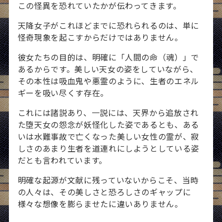
この怪異を恐れていたかが伝わってきます。
天降女子がこれほどまでに恐れられるのは、単に
怪奇現象を起こすからだけではありません。
彼女たちの目的は、明確に「人間の命（魂）」で
あるからです。美しい天女の姿をしていながら、
その本性は吸血鬼や悪霊のように、生者のエネル
ギーを吸い尽くす存在。
これには諸説あり、一説には、天界から追放され
た堕天女の怨念が妖怪化した姿であるとも、ある
いは水難事故で亡くなった美しい女性の霊が、寂
しさのあまり生者を道連れにしようとしている姿
だとも言われています。
明確な起源が文献に残っていないからこそ、当時
の人々は、その美しさと恐ろしさのギャップに
様々な想像を膨らませたに違いありません。