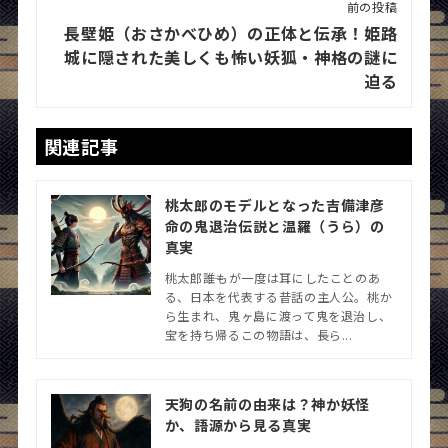
前の投稿
長壁姫（おさかべひめ）の正体と伝承！姫路
城に隠された美しくも怖い妖狐・神格の謎に
迫る
関連記事
桃太郎のモデルとなった吉備津彦
命の鬼退治伝説と温羅（うら）の
真実
桃太郎――誰もが一度は耳にしたことのあ
る、日本を代表する昔話の主人公。桃か
ら生まれ、鬼ヶ島に渡って鬼を退治し、
宝を持ち帰るこの物語は、長ら...
天狗の名前の由来は？神か妖怪
か、語源から見る真実