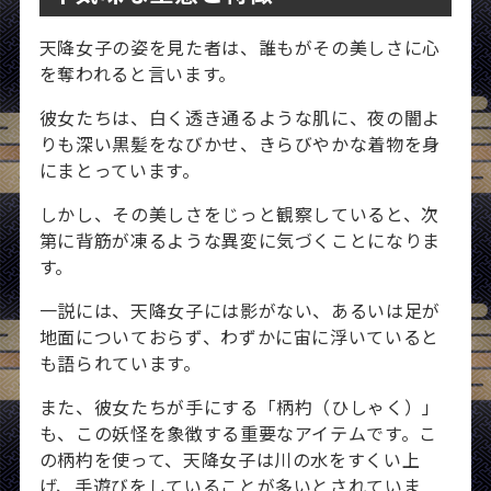
天降女子の姿を見た者は、誰もがその美しさに心
を奪われると言います。
彼女たちは、白く透き通るような肌に、夜の闇よ
りも深い黒髪をなびかせ、きらびやかな着物を身
にまとっています。
しかし、その美しさをじっと観察していると、次
第に背筋が凍るような異変に気づくことになりま
す。
一説には、天降女子には影がない、あるいは足が
地面についておらず、わずかに宙に浮いていると
も語られています。
また、彼女たちが手にする「柄杓（ひしゃく）」
も、この妖怪を象徴する重要なアイテムです。こ
の柄杓を使って、天降女子は川の水をすくい上
げ、手遊びをしていることが多いとされていま